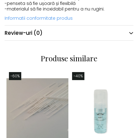
-penseta să fie ușoară și flexibilă
-materialul să fie inoxidabil pentru a nu rugini.
Informatii conformitate produs
Review-uri
(0)
Produse similare
-60%
-40%