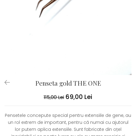
Penseta gold THE ONE
69,00 Lei
115,00 Lei
Pensetele concepute special pentru extensiile de gene, au
un rol extrem de important, pentru că numai cu ajutorul
lor putem aplica extensiile. Sunt fabricate din oțel