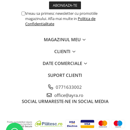
Vreau sa primesc newsletter cu promotiile
magazinului. Afla mai multe in
Politica de
Confidentialitate
MAGAZINUL MEU
CLIENTI
DATE COMERCIALE
SUPORT CLIENTI
0771633002
office@ayra.ro
SOCIAL
URMARESTE-NE IN SOCIAL MEDIA