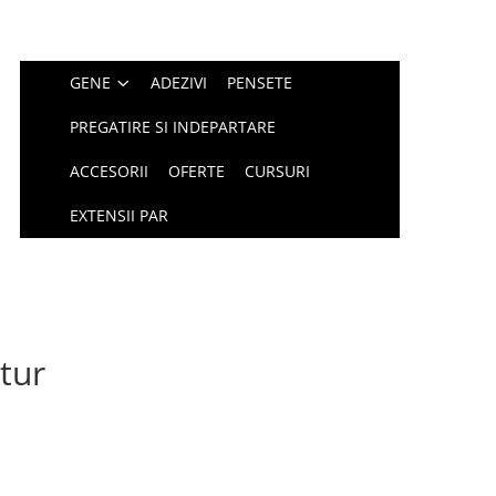
GENE
ADEZIVI
PENSETE
PREGATIRE SI INDEPARTARE
ACCESORII
OFERTE
CURSURI
EXTENSII PAR
etur