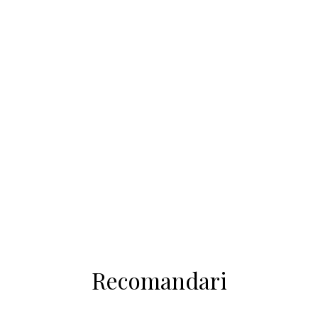
Recomandari