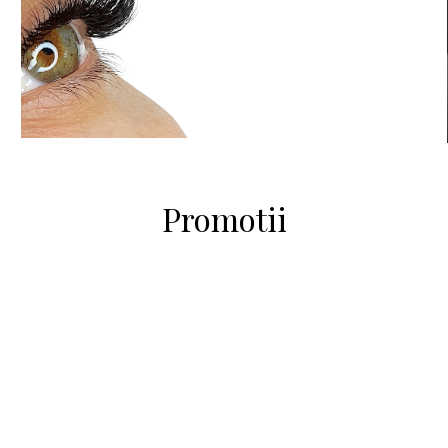
Promotii