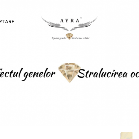
ARTARE