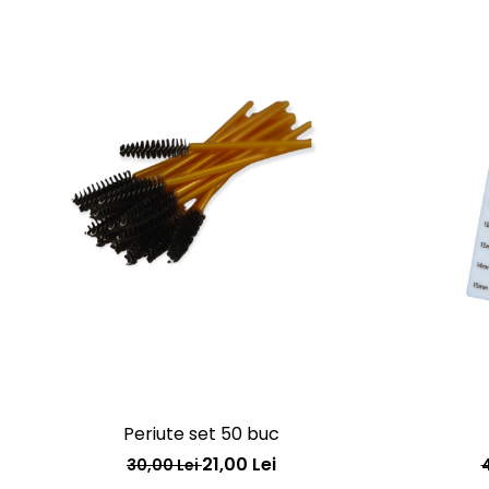
Periute set 50 buc
21,00 Lei
30,00 Lei