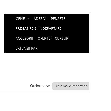
GENE
ADEZIVI
PENSETE
PREGATIRE SI INDEPARTARE
ACCESORII
OFERTE
CURSURI
EXTENSII PAR
Ordoneaza: