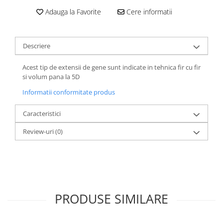
Adauga la Favorite
Cere informatii
Descriere
Acest tip de extensii de gene sunt indicate in tehnica fir cu fir
si volum pana la 5D
Informatii conformitate produs
Caracteristici
Review-uri
(0)
PRODUSE SIMILARE