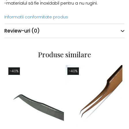
-materialul să fie inoxidabil pentru a nu rugini.
Informatii conformitate produs
Review-uri
(0)
Produse similare
-40%
-40%