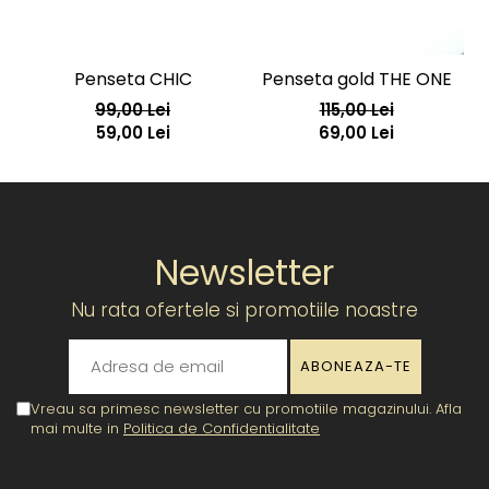
Penseta CHIC
Penseta gold THE ONE
99,00 Lei
115,00 Lei
59,00 Lei
69,00 Lei
Newsletter
Nu rata ofertele si promotiile noastre
Vreau sa primesc newsletter cu promotiile magazinului. Afla
mai multe in
Politica de Confidentialitate