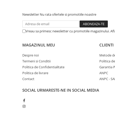
Newsletter
Nu rata ofertele si promotiile noastre
Vreau sa primesc newsletter cu promotiile magazinului. Af
MAGAZINUL MEU
CLIENTI
Despre noi
Metode de
Termeni si Conditii
Politica d
Politica de Confidentialitate
Garantia 
Politica de livrare
ANPC
Contact
ANPC - SA
SOCIAL
URMARESTE-NE IN SOCIAL MEDIA