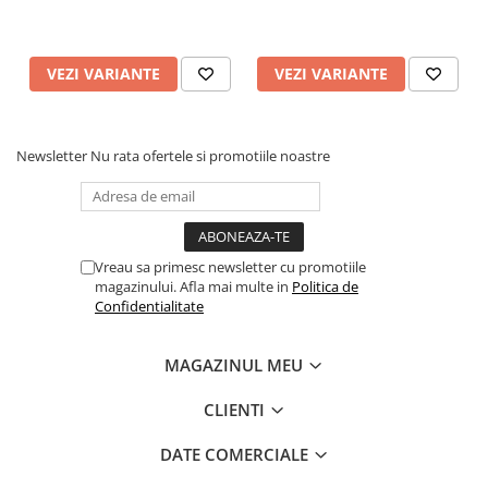
VEZI VARIANTE
VEZI VARIANTE
Newsletter
Nu rata ofertele si promotiile noastre
Vreau sa primesc newsletter cu promotiile
magazinului. Afla mai multe in
Politica de
Confidentialitate
MAGAZINUL MEU
CLIENTI
DATE COMERCIALE