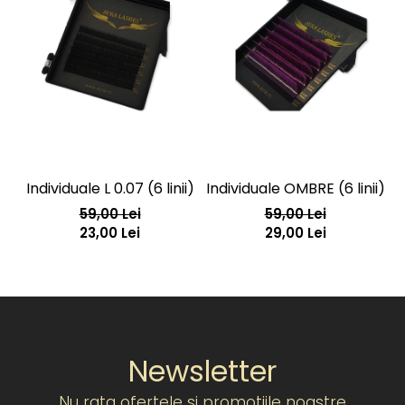
Individuale L 0.07 (6 linii)
Individuale OMBRE (6 linii)
59,00 Lei
59,00 Lei
23,00 Lei
29,00 Lei
Newsletter
Nu rata ofertele si promotiile noastre