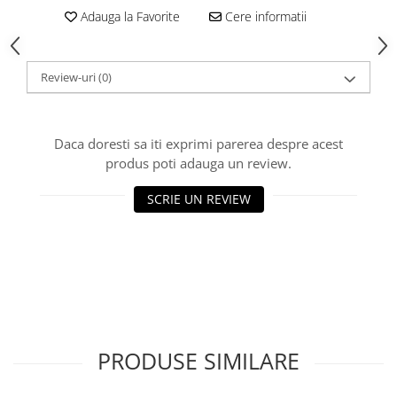
Adauga la Favorite
Cere informatii
Review-uri
(0)
Daca doresti sa iti exprimi parerea despre acest
produs poti adauga un review.
SCRIE UN REVIEW
PRODUSE SIMILARE