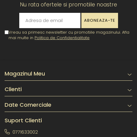
Nu rata ofertele si promotiile noastre
Vreau sa primesc newsletter cu promotiile magazinului. Afla
mai multe in
Politica de Confidentialitate
Magazinul Meu
Clienti
Date Comerciale
Suport Clienti
0771633002