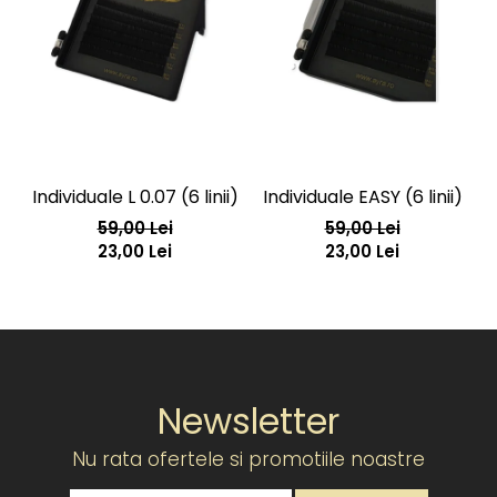
Individuale L 0.07 (6 linii)
Individuale EASY (6 linii)
59,00 Lei
59,00 Lei
23,00 Lei
23,00 Lei
Newsletter
Nu rata ofertele si promotiile noastre