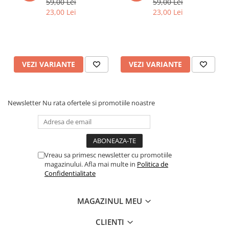
59,00 Lei
59,00 Lei
23,00 Lei
23,00 Lei
VEZI VARIANTE
VEZI VARIANTE
Newsletter
Nu rata ofertele si promotiile noastre
Vreau sa primesc newsletter cu promotiile
magazinului. Afla mai multe in
Politica de
Confidentialitate
MAGAZINUL MEU
CLIENTI