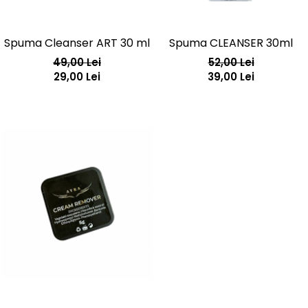
Spuma Cleanser ART 30 ml
Spuma CLEANSER 30ml
49,00 Lei
52,00 Lei
29,00 Lei
39,00 Lei