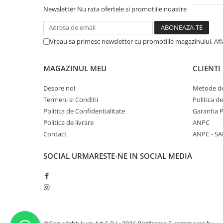
Newsletter
Nu rata ofertele si promotiile noastre
Vreau sa primesc newsletter cu promotiile magazinului. Af
MAGAZINUL MEU
CLIENTI
Despre noi
Metode de
Termeni si Conditii
Politica d
Politica de Confidentialitate
Garantia 
Politica de livrare
ANPC
Contact
ANPC - SA
SOCIAL
URMARESTE-NE IN SOCIAL MEDIA